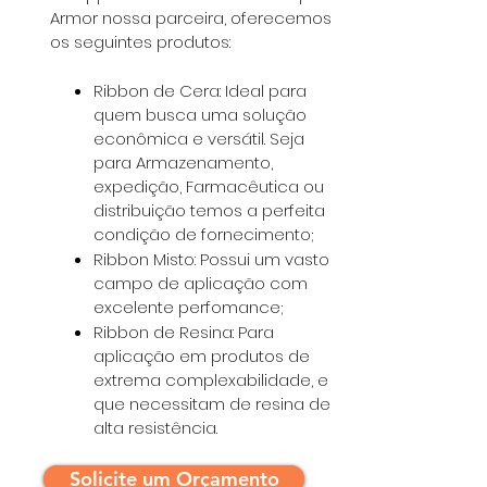
Armor
nossa parceira, oferecemos
os seguintes produtos:
Ribbon de Cera: Ideal para
quem busca uma solução
econômica e versátil. Seja
para Armazenamento,
expedição, Farmacêutica ou
distribuição temos a perfeita
condição de fornecimento;
Ribbon Misto: Possui um vasto
campo de aplicação com
excelente perfomance;
Ribbon de Resina: Para
aplicação em produtos de
extrema complexabilidade, e
que necessitam de resina de
alta resistência.
Solicite um Orçamento